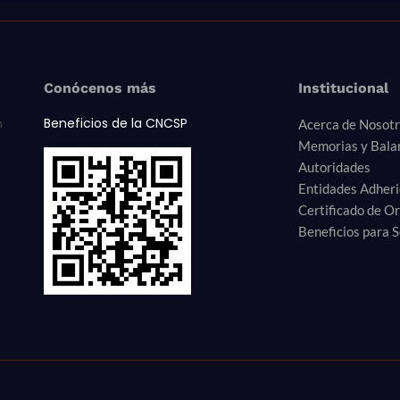
Conócenos más
Institucional
Beneficios de la CNCSP
n
Acerca de Nosot
Memorias y Bala
Autoridades
Entidades Adher
Certificado de O
Beneficios para S