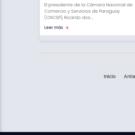
El presidente de la Cámara Nacional de
Comercio y Servicios de Paraguay
(CNCSP), Ricardo dos...
Leer más
Inicio
Ante