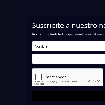
Suscribite a nuestro n
Recibí la actualidad empresarial, normativas 