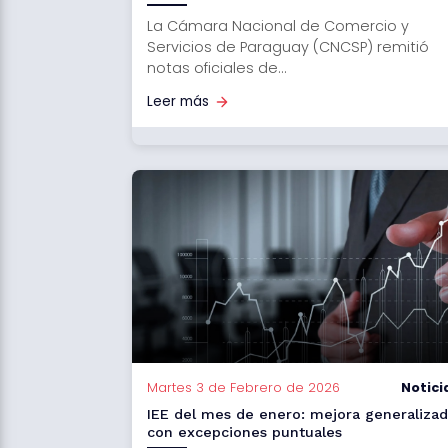
La Cámara Nacional de Comercio y
Servicios de Paraguay (CNCSP) remitió
notas oficiales de...
Leer más
Martes 3 de Febrero de 2026
Notici
IEE del mes de enero: mejora generaliza
con excepciones puntuales