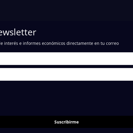
ewsletter
de interés e informes económicos directamente en tu correo
Suscribirme