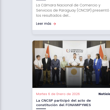
La Cámara Nacional de Comercio y
Servicios de Paraguay (CNCSP) presentó
los resultados del...
Leer más
Martes 6 de Enero de 2026
Notici
La CNCSP participó del acto de
constitución del FONAMIPYMES