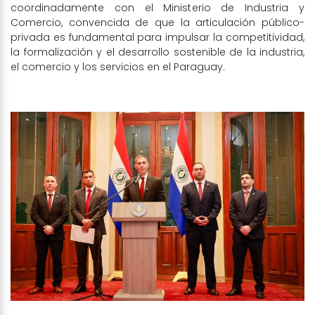
coordinadamente con el Ministerio de Industria y
Comercio, convencida de que la articulación público-
privada es fundamental para impulsar la competitividad,
la formalización y el desarrollo sostenible de la industria,
el comercio y los servicios en el Paraguay.