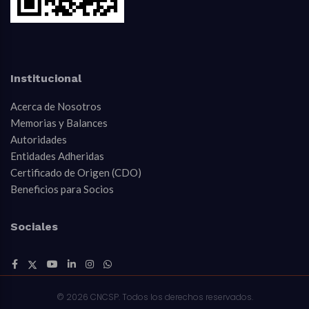
Institucional
Acerca de Nosotros
Memorias y Balances
Autoridades
Entidades Adheridas
Certificado de Origen (CDO)
Beneficios para Socios
Sociales
© 2026 CNCSP. Todos los derechos reservados.