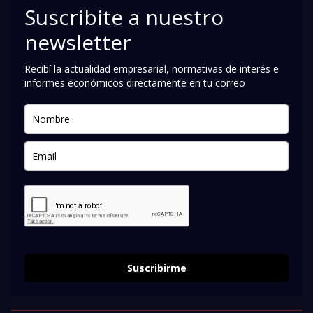
Suscribite a nuestro
newsletter
Recibí la actualidad empresarial, normativas de interés e
informes económicos directamente en tu correo
Suscribirme