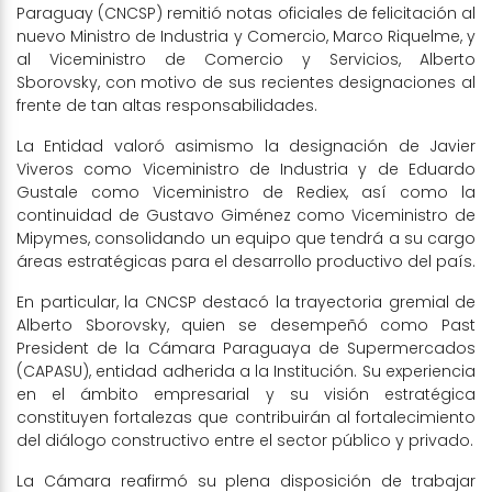
Paraguay (CNCSP) remitió notas oficiales de felicitación al
nuevo Ministro de Industria y Comercio, Marco Riquelme, y
al Viceministro de Comercio y Servicios, Alberto
Sborovsky, con motivo de sus recientes designaciones al
frente de tan altas responsabilidades.
La Entidad valoró asimismo la designación de Javier
Viveros como Viceministro de Industria y de Eduardo
Gustale como Viceministro de Rediex, así como la
continuidad de Gustavo Giménez como Viceministro de
Mipymes, consolidando un equipo que tendrá a su cargo
áreas estratégicas para el desarrollo productivo del país.
En particular, la CNCSP destacó la trayectoria gremial de
Alberto Sborovsky, quien se desempeñó como Past
President de la Cámara Paraguaya de Supermercados
(CAPASU), entidad adherida a la Institución. Su experiencia
en el ámbito empresarial y su visión estratégica
constituyen fortalezas que contribuirán al fortalecimiento
del diálogo constructivo entre el sector público y privado.
La Cámara reafirmó su plena disposición de trabajar