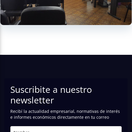
Suscribite a nuestro
newsletter
Recibí la actualidad empresarial, normativas de interés
e informes económicos directamente en tu correo