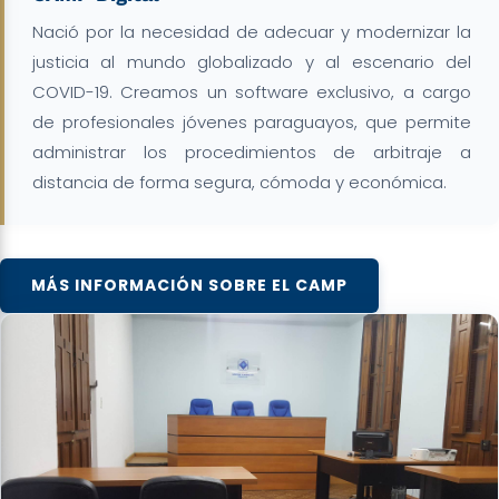
Nació por la necesidad de adecuar y modernizar la
justicia al mundo globalizado y al escenario del
COVID-19. Creamos un software exclusivo, a cargo
de profesionales jóvenes paraguayos, que permite
administrar los procedimientos de arbitraje a
distancia de forma segura, cómoda y económica.
MÁS INFORMACIÓN SOBRE EL CAMP