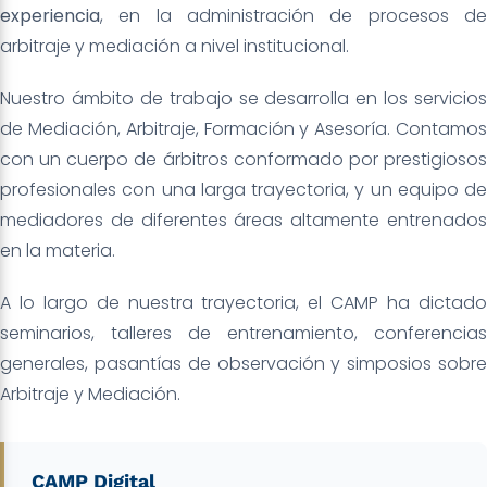
experiencia
, en la administración de procesos de
arbitraje y mediación a nivel institucional.
Nuestro ámbito de trabajo se desarrolla en los servicios
de Mediación, Arbitraje, Formación y Asesoría. Contamos
con un cuerpo de árbitros conformado por prestigiosos
profesionales con una larga trayectoria, y un equipo de
mediadores de diferentes áreas altamente entrenados
en la materia.
A lo largo de nuestra trayectoria, el CAMP ha dictado
seminarios, talleres de entrenamiento, conferencias
generales, pasantías de observación y simposios sobre
Arbitraje y Mediación.
CAMP Digital