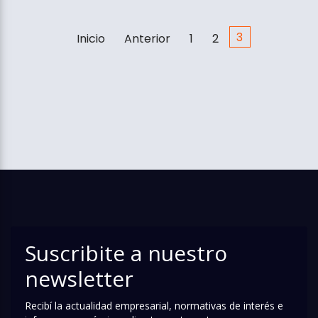
3
Inicio
Anterior
1
2
Suscribite a nuestro
newsletter
Recibí la actualidad empresarial, normativas de interés e