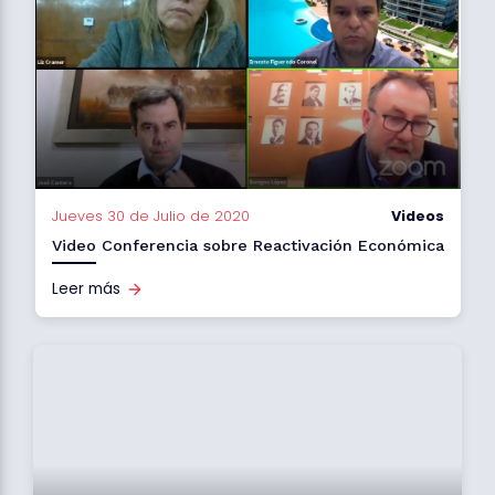
Jueves 30 de Julio de 2020
Videos
Video Conferencia sobre Reactivación Económica
Leer más