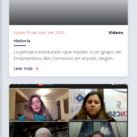
Lunes 13 de Julio de 2020
Videos
Historia
La primera Institución que núcleo a un grupo de
Empresarios del Comercio en el país, según...
Leer más