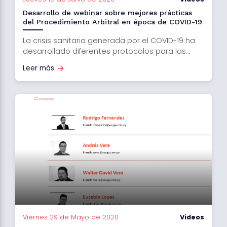
Desarrollo de webinar sobre mejores prácticas
del Procedimiento Arbitral en época de COVID-19
La crisis sanitaria generada por el COVID-19 ha
desarrollado diferentes protocolos para las...
Leer más
Viernes 29 de Mayo de 2020
Videos