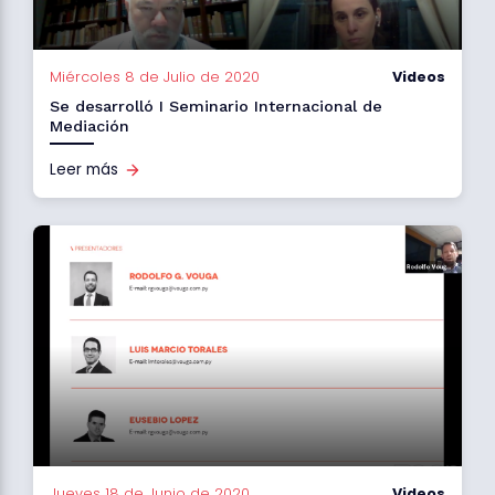
Miércoles 8 de Julio de 2020
Videos
Se desarrolló I Seminario Internacional de
Mediación
Leer más
Jueves 18 de Junio de 2020
Videos