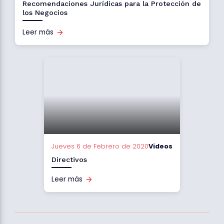
Recomendaciones Jurídicas para la Protección de
los Negocios
Leer más
Jueves 6 de Febrero de 2020
Videos
Directivos
Leer más