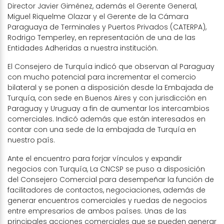
Director Javier Giménez, además el Gerente General,
Miguel Riquelme Olazar y el Gerente de la Cámara
Paraguaya de Terminales y Puertos Privados (CATERPA),
Rodrigo Temperley, en representación de una de las
Entidades Adheridas a nuestra institución.
El Consejero de Turquía indicó que observan al Paraguay
con mucho potencial para incrementar el comercio
bilateral y se ponen a disposición desde la Embajada de
Turquía, con sede en Buenos Aires y con jurisdicción en
Paraguay y Uruguay a fin de aumentar los intercambios
comerciales. Indicó además que están interesados en
contar con una sede de la embajada de Turquía en
nuestro país.
Ante el encuentro para forjar vínculos y expandir
negocios con Turquía, La CNCSP se puso a disposición
del Consejero Comercial para desempeñar la función de
facilitadores de contactos, negociaciones, además de
generar encuentros comerciales y ruedas de negocios
entre empresarios de ambos países. Unas de las
principales acciones comerciales que se pueden generar