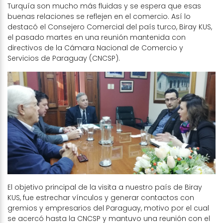
Turquía son mucho más fluidas y se espera que esas
buenas relaciones se reflejen en el comercio. Así lo
destacó el Consejero Comercial del país turco, Biray KUS,
el pasado martes en una reunión mantenida con
directivos de la Cámara Nacional de Comercio y
Servicios de Paraguay (CNCSP).
El objetivo principal de la visita a nuestro país de Biray
KUS, fue estrechar vínculos y generar contactos con
gremios y empresarios del Paraguay, motivo por el cual
se acercó hasta la CNCSP y mantuvo una reunión con el