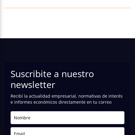
Suscribite a nuestro
newsletter
Recibí la actualidad empresarial, normativas de interés
e informes económicos directamente en tu correo