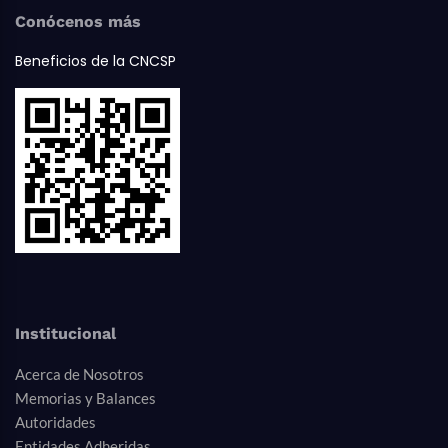
Conócenos más
Beneficios de la CNCSP
Institucional
Acerca de Nosotros
Memorias y Balances
Autoridades
Entidades Adheridas