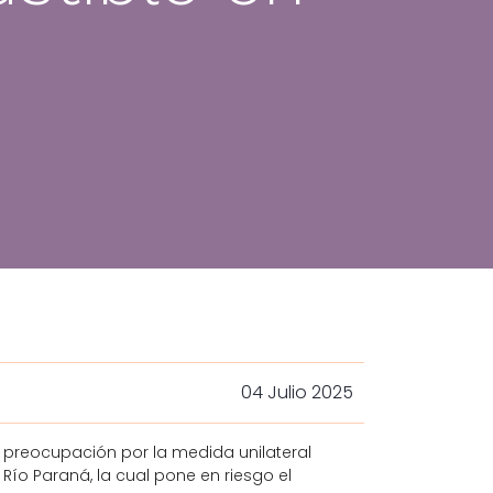
04 Julio 2025
 preocupación por la medida unilateral
 Río Paraná, la cual pone en riesgo el