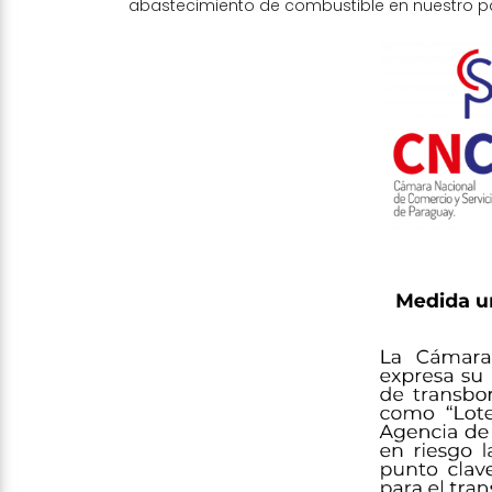
abastecimiento de combustible en nuestro pa