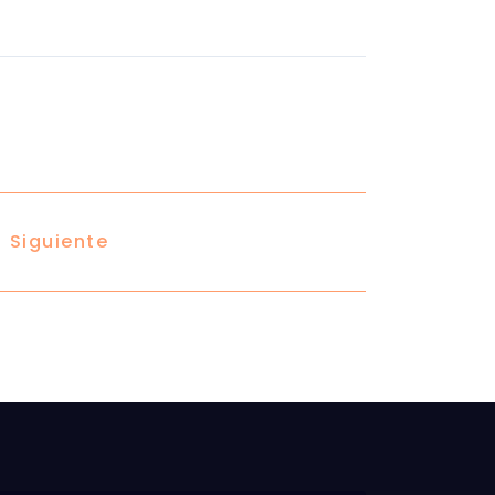
Siguiente