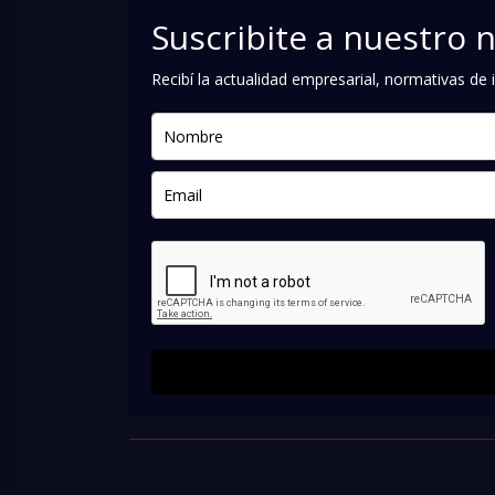
Suscribite a nuestro 
Recibí la actualidad empresarial, normativas d