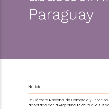
Paraguay
Noticias
La Cámara Nacional de Comercio y Servicios 
adoptada por la Argentina, relativa a la suspe