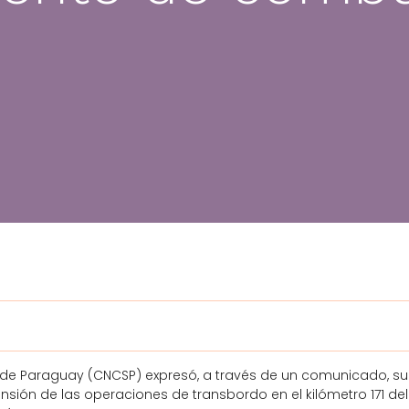
de Paraguay (CNCSP) expresó, a través de un comunicado, su
nsión de las operaciones de transbordo en el kilómetro 171 del