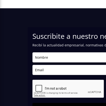
Suscribite a nuestro n
Recibí la actualidad empresarial, normativas 