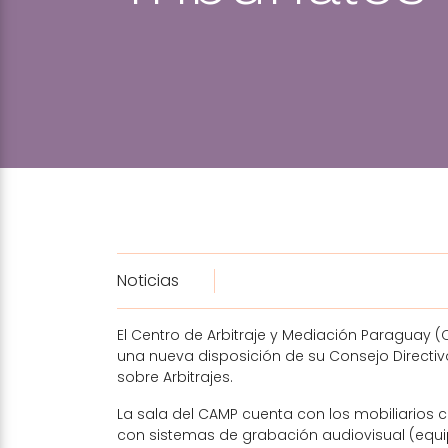
Noticias
El Centro de Arbitraje y Mediación Paraguay 
una nueva disposición de su Consejo Directivo
sobre Arbitrajes.
La sala del CAMP cuenta con los mobiliarios
con sistemas de grabación audiovisual (equi