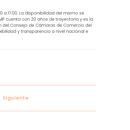
0 a 17:00. La disponibilidad del mismo se
MP cuenta con 20 años de trayectoria y es la
ción del Consejo de Cámaras de Comercio del
ibilidad y transparencia a nivel nacional e
Siguiente