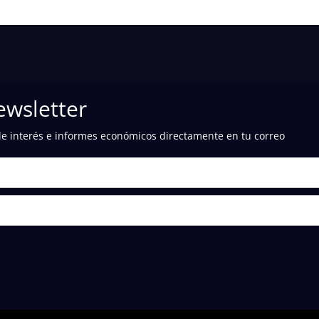
ewsletter
de interés e informes económicos directamente en tu correo