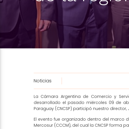
Noticias
La Cámara Argentina de Comercio y Servi
desarrollado el pasado miércoles 09 de abr
Paraguay (CNCSP) participó nuestro director, 
El evento fue organizado dentro del marco 
Mercosur (CCCM), del cual la CNCSP forma par