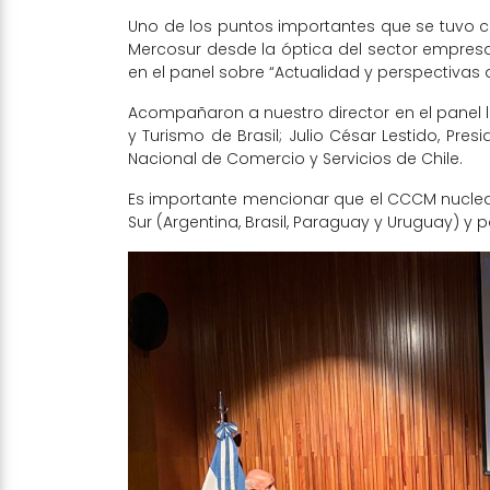
Uno de los puntos importantes que se tuvo com
Mercosur desde la óptica del sector empresari
en el panel sobre “Actualidad y perspectivas 
Acompañaron a nuestro director en el panel l
y Turismo de Brasil; Julio César Lestido, Pr
Nacional de Comercio y Servicios de Chile.
Es importante mencionar que el CCCM nuclea
Sur (Argentina, Brasil, Paraguay y Uruguay) y