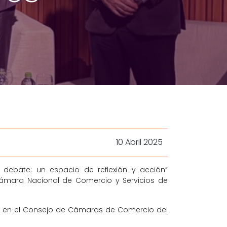
10 Abril 2025
ebate: un espacio de reflexión y acción”
 Cámara Nacional de Comercio y Servicios de
ce en el Consejo de Cámaras de Comercio del