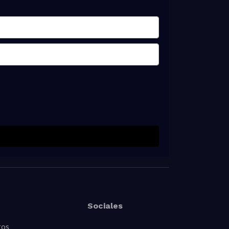
Sociales
ros